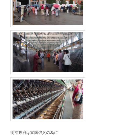
明治政府は富国強兵の為に