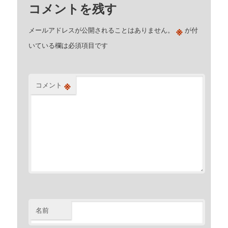
コメントを残す
※
メールアドレスが公開されることはありません。
が付
いている欄は必須項目です
※
コメント
名前