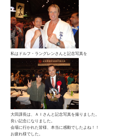
私はドルフ・ラングレンさんと記念写真を
大田課長は、ＡＩさんと記念写真を撮りました。
良い記念になりました。
会場に行かれた皆様、本当に感動でしたよね！！
お疲れ様でした。