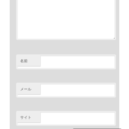
名前
メール
サイト