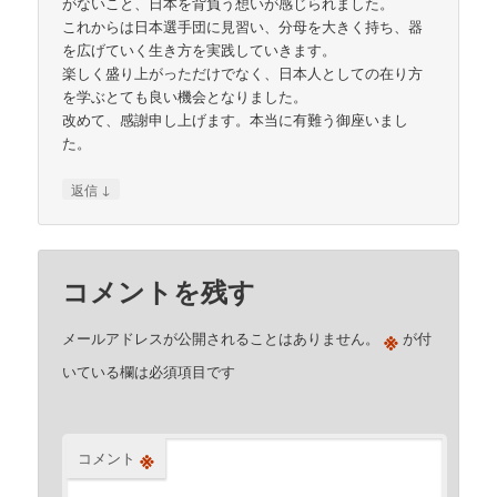
がないこと、日本を背負う想いが感じられました。
これからは日本選手団に見習い、分母を大きく持ち、器
を広げていく生き方を実践していきます。
楽しく盛り上がっただけでなく、日本人としての在り方
を学ぶとても良い機会となりました。
改めて、感謝申し上げます。本当に有難う御座いまし
た。
↓
返信
コメントを残す
※
メールアドレスが公開されることはありません。
が付
いている欄は必須項目です
※
コメント