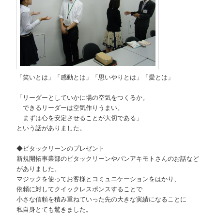
「笑いとは」「感動とは」「思いやりとは」「愛とは」
「リーダーとしていかに場の空気をつくるか。
できるリーダーは空気作りうまい。
まずは心を安定させることが大切である」
という話がありました。
◆ピタックリーンのプレゼント
新規開拓事業部のピタックリーンやパンアキモトさんのお話など
がありました。
マジックを使ってお客様とコミュニケーションをはかり、
依頼に対してクイックレスポンスすることで
小さな信頼を積み重ねていった先の大きな実績になることに
私自身とても驚きました。