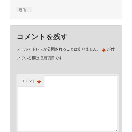
↓
返信
コメントを残す
※
メールアドレスが公開されることはありません。
が付
いている欄は必須項目です
※
コメント