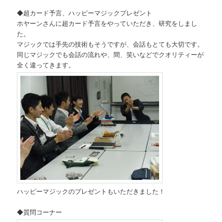
◆超カード予言、ハッピーマジックプレゼント
ホヤーンさんに超カード予言をやっていただき、研究をしまし
た。
マジックでは手先の技術もそうですが、会話もとても大切です。
同じマジックでも会話の流れや、間、笑いなどでクオリティーが
全く違ってきます。
ハッピーマジックのプレゼントもいただきました！
◆質問コーナー