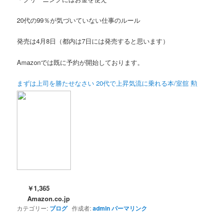
20代の99％が気づいていない仕事のルール
発売は4月8日（都内は7日には発売すると思います）
Amazonでは既に予約が開始しております。
まずは上司を勝たせなさい 20代で上昇気流に乗れる本/室舘 勲
￥1,365
Amazon.co.jp
カテゴリー:
ブログ
作成者:
admin
パーマリンク