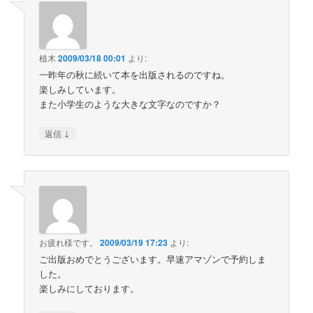
植木
2009/03/18 00:01
より:
一昨年の秋に続いて本を出版されるのですね。
楽しみしています。
また小学生のような大きな文字なのですか？
↓
返信
お疲れ様です。
2009/03/19 17:23
より:
ご出版おめでとうございます。早速アマゾンで予約しま
した。
楽しみにしております。