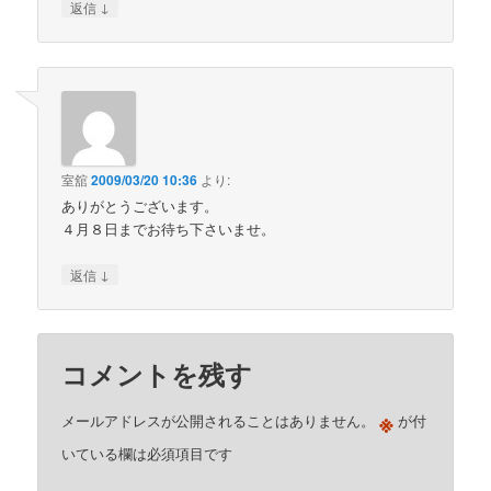
↓
返信
室舘
2009/03/20 10:36
より:
ありがとうございます。
４月８日までお待ち下さいませ。
↓
返信
コメントを残す
※
メールアドレスが公開されることはありません。
が付
いている欄は必須項目です