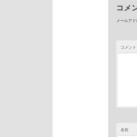
コメ
メールアド
コメント
名前