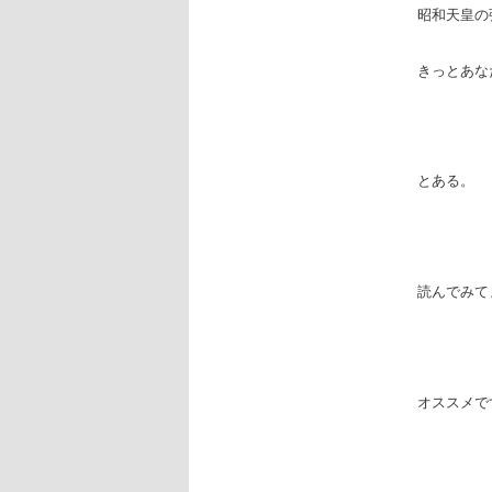
昭和天皇の
きっとあな
とある。
読んでみて
オススメで