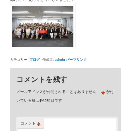
カテゴリー:
ブログ
作成者:
admin
パーマリンク
コメントを残す
※
メールアドレスが公開されることはありません。
が付
いている欄は必須項目です
※
コメント