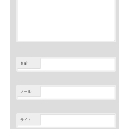
名前
メール
サイト