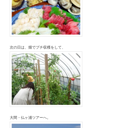
次の日は、畑でプチ収穫をして、
大間・仏ヶ浦ツアーへ。