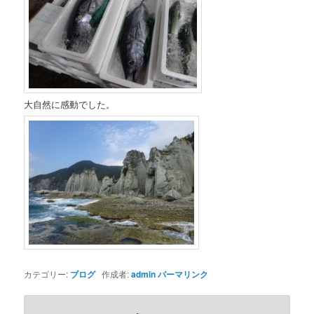
大自然に感動でした。
カテゴリー:
ブログ
作成者:
admin
パーマリンク