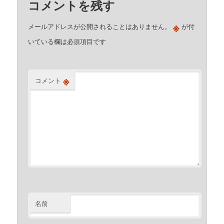
コメントを残す
※
メールアドレスが公開されることはありません。
が付
いている欄は必須項目です
※
コメント
名前