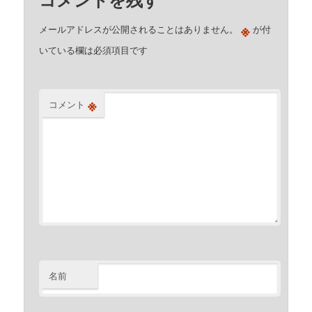
※
メールアドレスが公開されることはありません。
が付
いている欄は必須項目です
※
コメント
名前