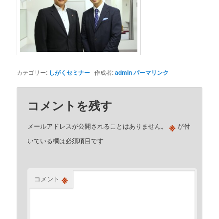
カテゴリー:
しがくセミナー
作成者:
admin
パーマリンク
コメントを残す
※
メールアドレスが公開されることはありません。
が付
いている欄は必須項目です
※
コメント