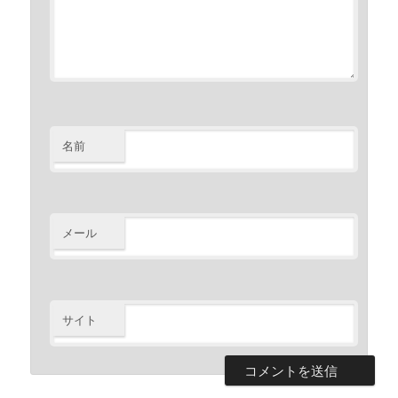
名前
メール
サイト