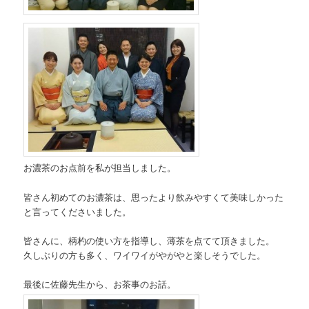
お濃茶のお点前を私が担当しました。
皆さん初めてのお濃茶は、思ったより飲みやすくて美味しかった
と言ってくださいました。
皆さんに、柄杓の使い方を指導し、薄茶を点てて頂きました。
久しぶりの方も多く、ワイワイがやがやと楽しそうでした。
最後に佐藤先生から、お茶事のお話。