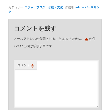
カテゴリー:
コラム
、
ブログ
、
伝統・文化
作成者:
admin
パーマリン
ク
コメントを残す
※
メールアドレスが公開されることはありません。
が付
いている欄は必須項目です
※
コメント