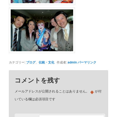
カテゴリー:
ブログ
、
伝統・文化
作成者:
admin
パーマリンク
コメントを残す
※
メールアドレスが公開されることはありません。
が付
いている欄は必須項目です