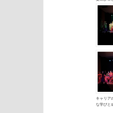
キャリア
な学びと