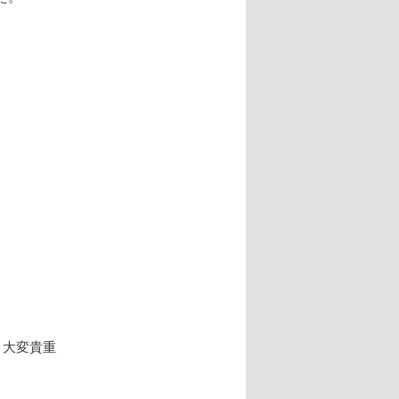
、大変貴重