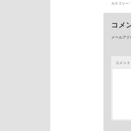
カテゴリー:
コメ
メールアド
コメント