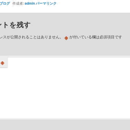
ブログ
作成者:
admin
パーマリンク
ントを残す
※
レスが公開されることはありません。
が付いている欄は必須項目です
※