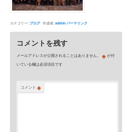
カテゴリー:
ブログ
作成者:
admin
パーマリンク
コメントを残す
※
メールアドレスが公開されることはありません。
が付
いている欄は必須項目です
※
コメント