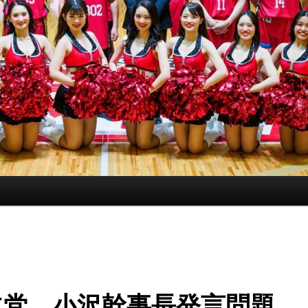
主党 小沢幹事長発言問題