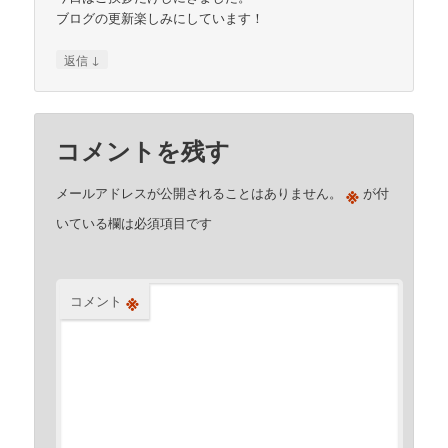
ブログの更新楽しみにしています！
↓
返信
コメントを残す
※
メールアドレスが公開されることはありません。
が付
いている欄は必須項目です
※
コメント