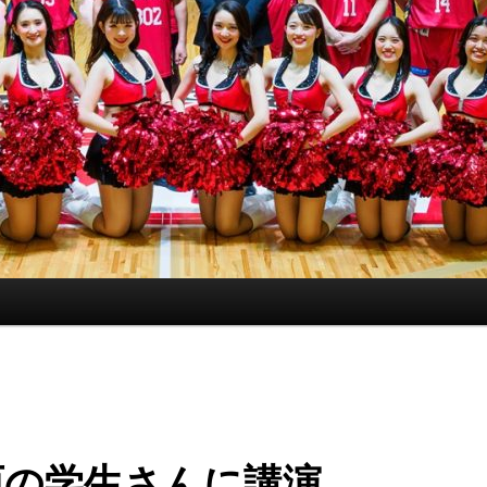
西の学生さんに講演