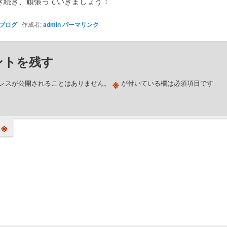
き続き、頑張っていきましょう！
ブログ
作成者:
admin
パーマリンク
ントを残す
※
レスが公開されることはありません。
が付いている欄は必須項目です
※