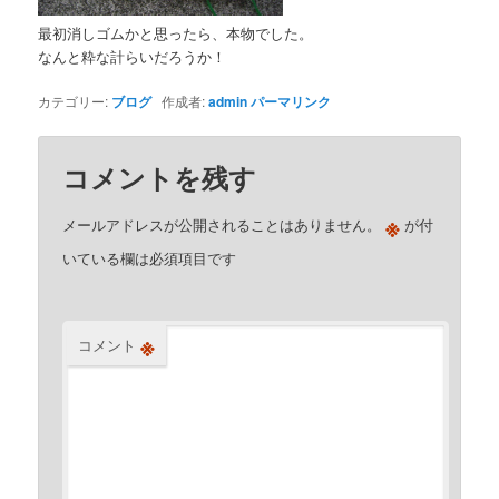
最初消しゴムかと思ったら、本物でした。
なんと粋な計らいだろうか！
カテゴリー:
ブログ
作成者:
admin
パーマリンク
コメントを残す
※
メールアドレスが公開されることはありません。
が付
いている欄は必須項目です
※
コメント