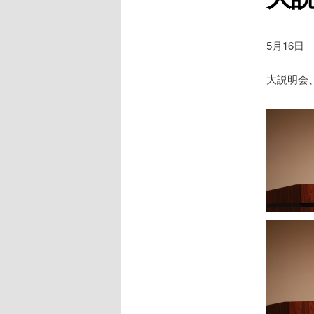
5月16日
大説明会