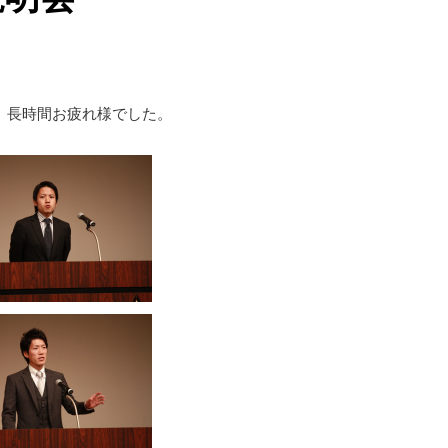
、長時間お疲れ様でした。