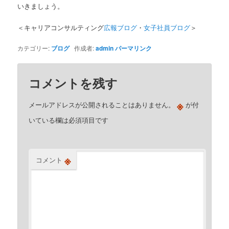
いきましょう。
＜キャリアコンサルティング
広報ブログ
・
女子社員ブログ
＞
カテゴリー:
ブログ
作成者:
admin
パーマリンク
コメントを残す
※
メールアドレスが公開されることはありません。
が付
いている欄は必須項目です
※
コメント