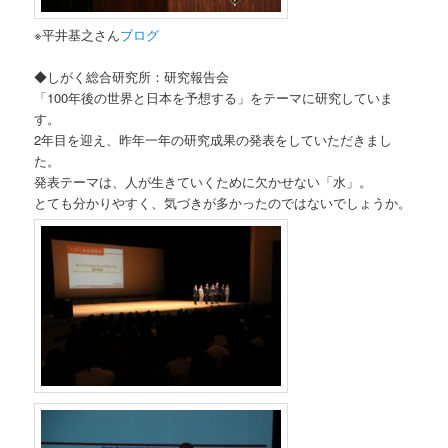
※平井基之さん
ブログ
◆しがく総合研究所：研究報告会
「100年後の世界と日本を予想する」
をテーマに研究していま
す。
2年目を迎え、昨年一年の研究成果の発表をしていただきまし
た。
発表テーマは、人が生きていくために欠かせない「水」。
とても分かりやすく、気づきが多かったのではないでしょうか。