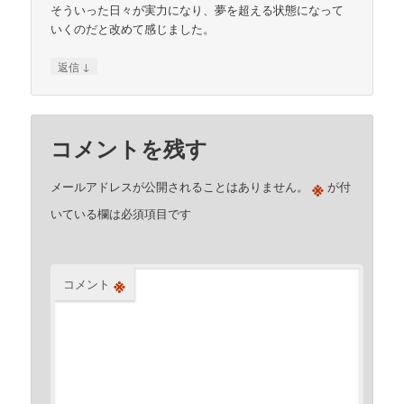
そういった日々が実力になり、夢を超える状態になって
いくのだと改めて感じました。
↓
返信
コメントを残す
※
メールアドレスが公開されることはありません。
が付
いている欄は必須項目です
※
コメント