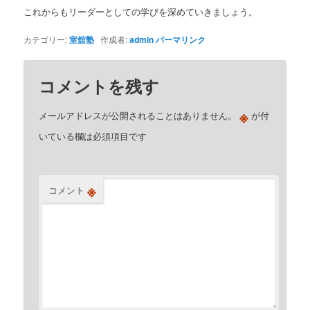
これからもリーダーとしての学びを深めていきましょう。
カテゴリー:
室舘塾
作成者:
admin
パーマリンク
コメントを残す
※
メールアドレスが公開されることはありません。
が付
いている欄は必須項目です
※
コメント