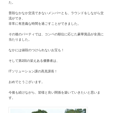
た。
普段なかなか交流できないメンバーとも、ラウンドをしながら交
流ができ、
非常に有意義な時間を過ごすことができました。
その後のパーティでは、コンペの順位に応じた豪華賞品が全員に
当たりました。
なかには値段のつけられないお宝も！
そして第2回の栄えある優勝者は、
ITソリューション課の髙見課長！
おめでとうございます。
今後も続けながら、皆様と良い関係を築いていきたいと思いま
す。