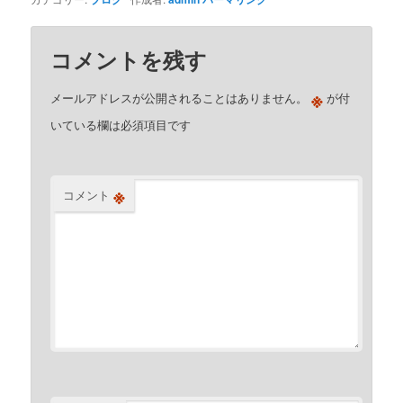
コメントを残す
※
メールアドレスが公開されることはありません。
が付
いている欄は必須項目です
※
コメント