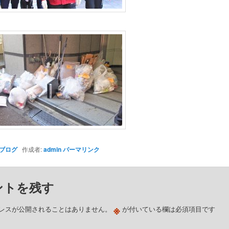
ブログ
作成者:
admin
パーマリンク
ントを残す
※
レスが公開されることはありません。
が付いている欄は必須項目です