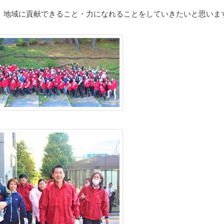
、地域に貢献できること・力になれることをしていきたいと思いま