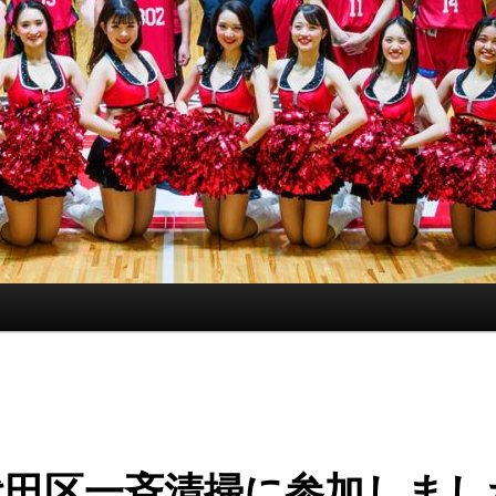
代田区一斉清掃に参加しまし