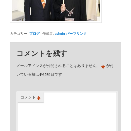
カテゴリー:
ブログ
作成者:
admin
パーマリンク
コメントを残す
※
メールアドレスが公開されることはありません。
が付
いている欄は必須項目です
※
コメント