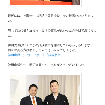
最後には、神田先生に講談「四谷怪談」をご披露いただきまし
た。
思わず話に引き込まれ、会場の空気が変わったのを肌で感じまし
た。
神田先生はいくつかの講談教室を開催していらっしゃいます。
興味のある方は参加してみてはいかがでしょうか。
神田山緑 公式ウェブサイト「講談教室」
神田山緑先生、田辺凌天さん、ありがとうございました。