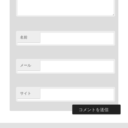
名前
メール
サイト