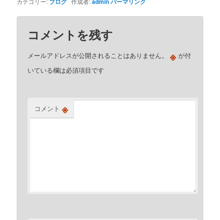
カテゴリー:
ブログ
作成者:
admin
パーマリンク
コメントを残す
※
メールアドレスが公開されることはありません。
が付
いている欄は必須項目です
※
コメント