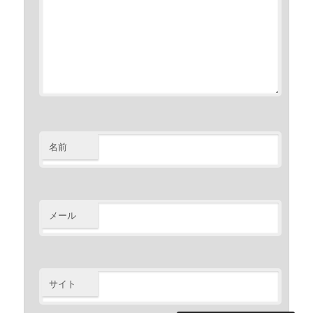
名前
メール
サイト