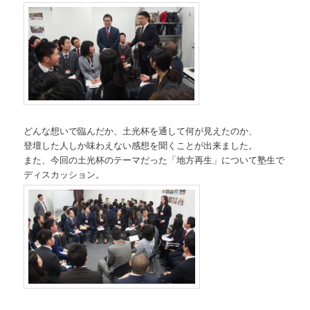
どんな想いで臨んだか、土光杯を通して何が見えたのか、
登壇した人しか味わえない感想を聞くことが出来ました。
また、今回の土光杯のテーマだった「地方再生」について塾生で
ディスカッション。