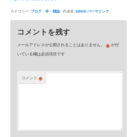
カテゴリー:
ブログ
、
本・雑誌
作成者:
admin
パーマリンク
コメントを残す
※
メールアドレスが公開されることはありません。
が付
いている欄は必須項目です
※
コメント