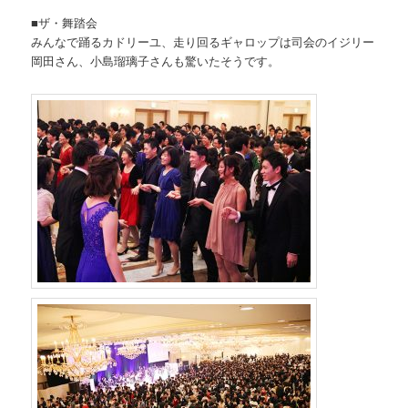
■ザ・舞踏会
みんなで踊るカドリーユ、走り回るギャロップは司会のイジリー
岡田さん、小島瑠璃子さんも驚いたそうです。