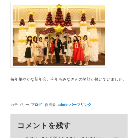
毎年華やかな新年会。今年もみなさんの笑顔が輝いていました。
カテゴリー:
ブログ
作成者:
admin
パーマリンク
コメントを残す