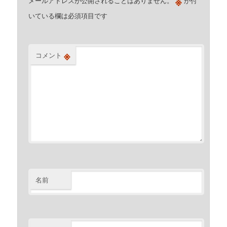
※
メールアドレスが公開されることはありません。
が付
いている欄は必須項目です
※
コメント
名前