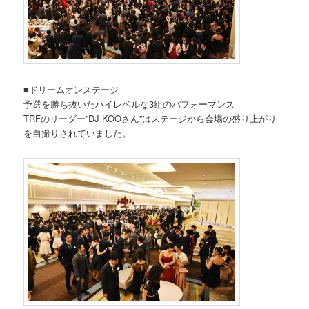
■ドリームオンステージ
予選を勝ち抜いたハイレベルな3組のパフォーマンス
TRFのリーダー”DJ KOOさん”はステージから会場の盛り上がり
を自撮りされていました。