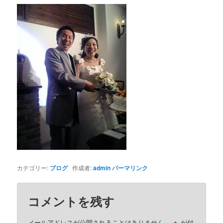
カテゴリー:
ブログ
作成者:
admin
パーマリンク
コメントを残す
※
メールアドレスが公開されることはありません。
が付