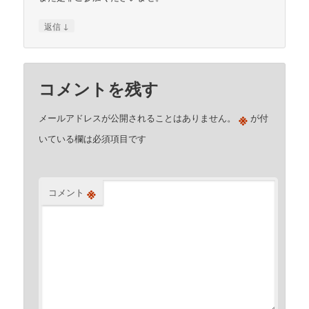
↓
返信
コメントを残す
※
メールアドレスが公開されることはありません。
が付
いている欄は必須項目です
※
コメント