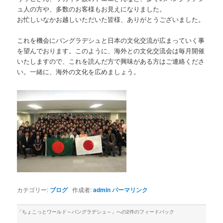
ュ人の方や、多数のお客様もお見えになりました。
お忙しいなかお越しいただいた皆様、ありがとうございました。
これを機会にバングラデシュと日本の文化交流が広まっていく事
を望んでおります。このように、海外との文化交流会は毎月開催
いたしますので、これを読んだ方で興味がある方はご連絡くださ
い。一緒に、海外の文化を広めましょう。
カテゴリー:
ブログ
作成者:
admin
パーマリンク
「
ちょこっとワールド～バングラデシュ～
」への2件のフィードバック