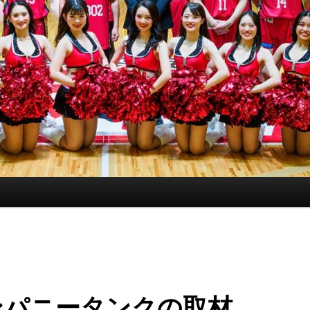
ンパニータンクの取材