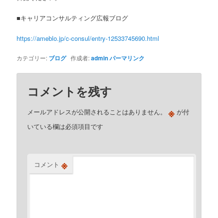
■キャリアコンサルティング広報ブログ
https://ameblo.jp/c-consul/entry-12533745690.html
カテゴリー:
ブログ
作成者:
admin
パーマリンク
コメントを残す
※
メールアドレスが公開されることはありません。
が付
いている欄は必須項目です
※
コメント