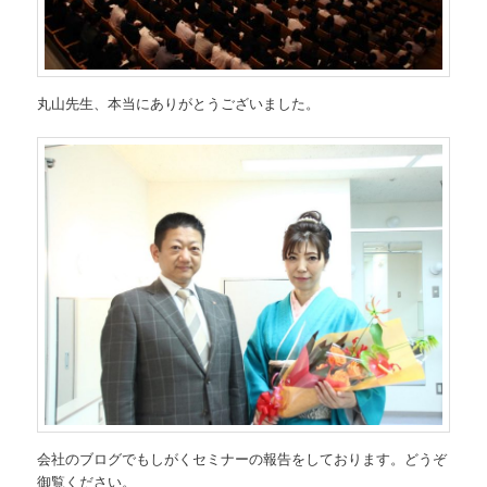
丸山先生、本当にありがとうございました。
会社のブログでもしがくセミナーの報告をしております。どうぞ
御覧ください。