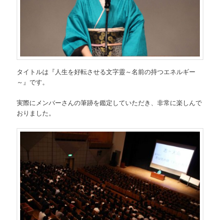
タイトルは『人生を好転させる文字靈～名前の持つエネルギー
～』です。
実際にメンバーさんの筆跡を鑑定していただき、非常に楽しんで
おりました。