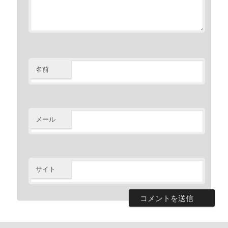
名前
メール
サイト