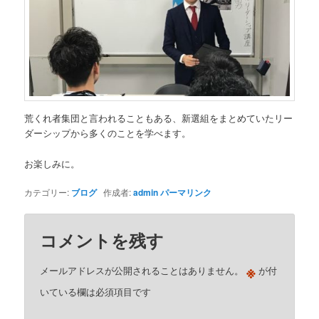
荒くれ者集団と言われることもある、新選組をまとめていたリー
ダーシップから多くのことを学べます。
お楽しみに。
カテゴリー:
ブログ
作成者:
admin
パーマリンク
コメントを残す
※
メールアドレスが公開されることはありません。
が付
いている欄は必須項目です