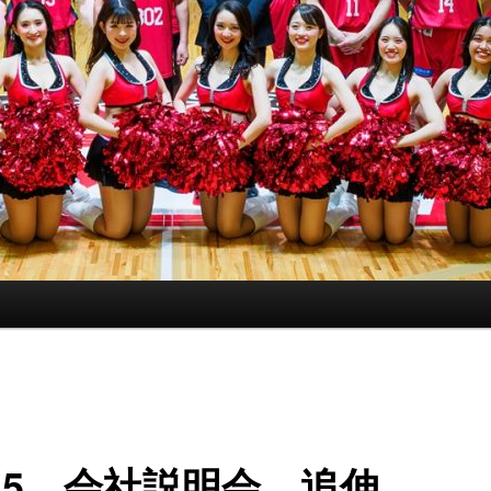
/15 会社説明会 追伸