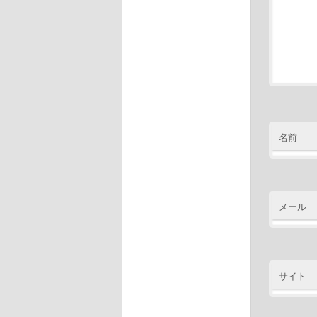
名前
メール
サイト