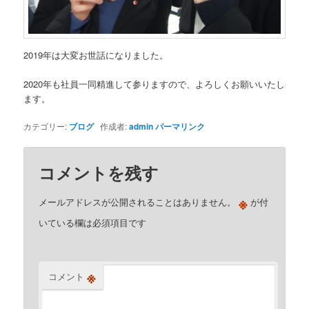
2019年は大変お世話になりました。
2020年も社員一同精進して参りますので、よろしくお願いいたし
ます。
カテゴリー:
ブログ
作成者:
admin
パーマリンク
コメントを残す
※
メールアドレスが公開されることはありません。
が付
いている欄は必須項目です
※
コメント