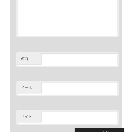
名前
メール
サイト