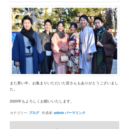
また寒い中、お集まりいただいた皆さんもありがとうございまし
た。
2020年もよろしくお願いいたします。
カテゴリー:
ブログ
作成者:
admin
パーマリンク