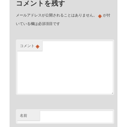
コメントを残す
※
メールアドレスが公開されることはありません。
が付
いている欄は必須項目です
※
コメント
名前