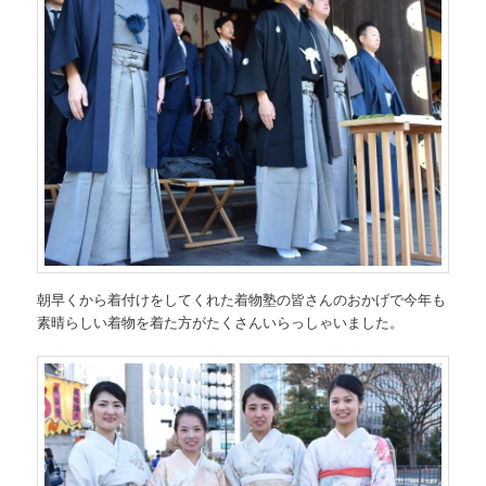
朝早くから着付けをしてくれた着物塾の皆さんのおかげで今年も
素晴らしい着物を着た方がたくさんいらっしゃいました。