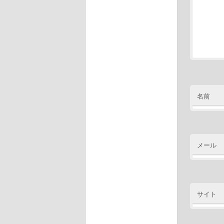
名前
メール
サイト