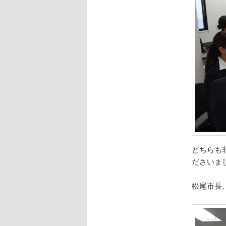
どちらも
ださいま
松尾市長