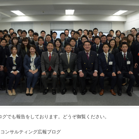
ログでも報告をしております。どうぞ御覧ください。
アコンサルティング広報ブログ