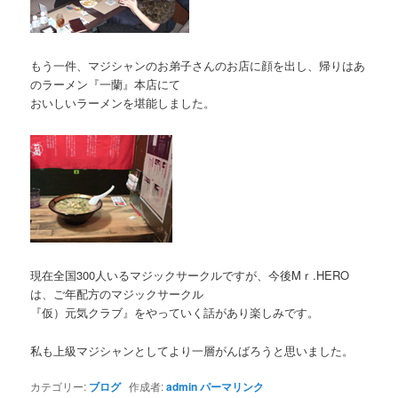
もう一件、マジシャンのお弟子さんのお店に顔を出し、帰りはあ
のラーメン『一蘭』本店にて
おいしいラーメンを堪能しました。
現在全国300人いるマジックサークルですが、今後Mｒ.HERO
は、ご年配方のマジックサークル
『仮）元気クラブ』をやっていく話があり楽しみです。
私も上級マジシャンとしてより一層がんばろうと思いました。
カテゴリー:
ブログ
作成者:
admin
パーマリンク