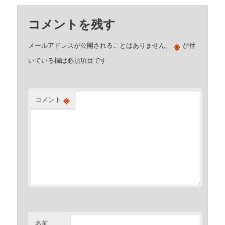
コメントを残す
※
メールアドレスが公開されることはありません。
が付
いている欄は必須項目です
※
コメント
名前