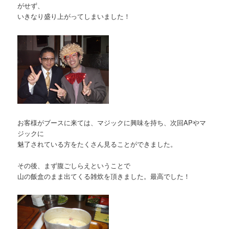
がせず、
いきなり盛り上がってしまいました！
お客様がブースに来ては、マジックに興味を持ち、次回APやマ
ジックに
魅了されている方をたくさん見ることができました。
その後、まず腹ごしらえということで
山の飯盒のまま出てくる雑炊を頂きました。最高でした！