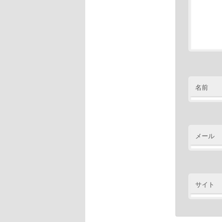
名前
メール
サイト