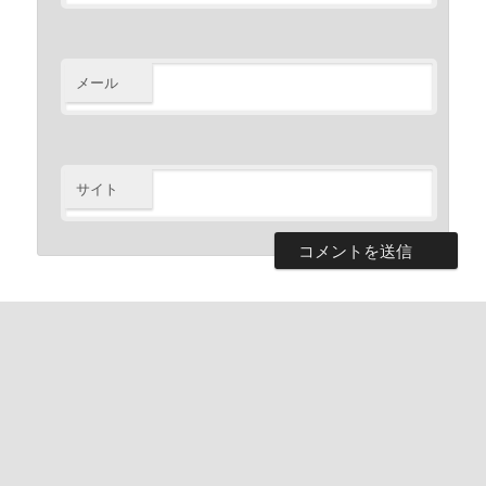
メール
サイト