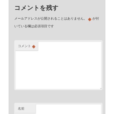
コメントを残す
※
メールアドレスが公開されることはありません。
が付
いている欄は必須項目です
※
コメント
名前