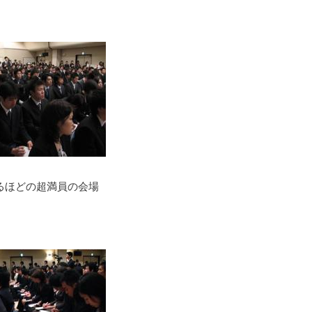
るほどの超満員の会場