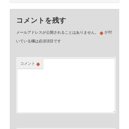
コメントを残す
※
メールアドレスが公開されることはありません。
が付
いている欄は必須項目です
※
コメント