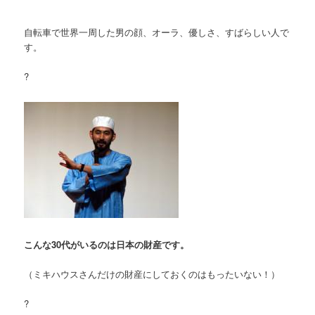
自転車で世界一周した男の顔、オーラ、優しさ、すばらしい人で
す。
?
こんな30代がいるのは日本の財産です。
（ミキハウスさんだけの財産にしておくのはもったいない！）
?