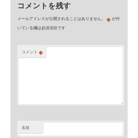
コメントを残す
※
メールアドレスが公開されることはありません。
が付
いている欄は必須項目です
※
コメント
名前