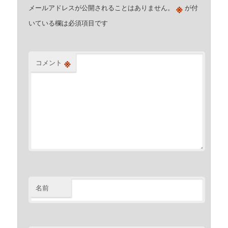
※
メールアドレスが公開されることはありません。
が付
いている欄は必須項目です
※
コメント
名前