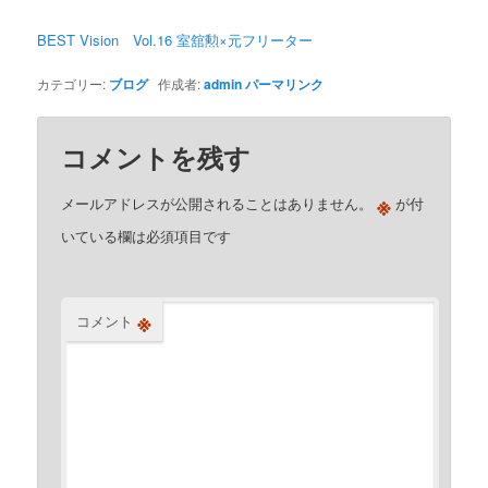
BEST Vision Vol.16 室舘勲×元フリーター
カテゴリー:
ブログ
作成者:
admin
パーマリンク
コメントを残す
※
メールアドレスが公開されることはありません。
が付
いている欄は必須項目です
※
コメント