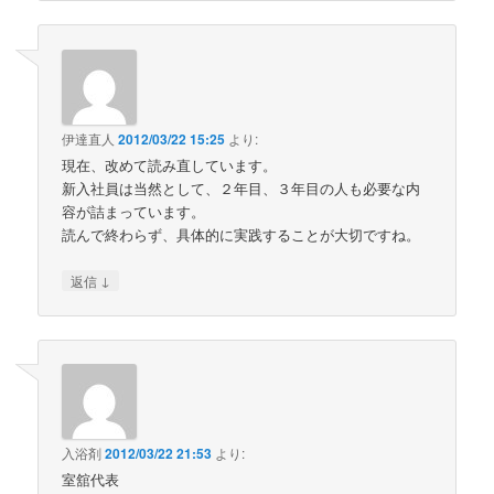
伊達直人
2012/03/22 15:25
より:
現在、改めて読み直しています。
新入社員は当然として、２年目、３年目の人も必要な内
容が詰まっています。
読んで終わらず、具体的に実践することが大切ですね。
↓
返信
入浴剤
2012/03/22 21:53
より:
室舘代表