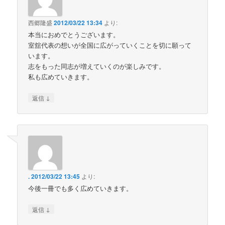
西郷隆盛
2012/03/22 13:34
より:
本当におめでとうございます。
室舘代表の想いが全国に広がっていくことを切に願って
います。
志をもった同志が増えていくのが楽しみです。
私も広めていきます。
↓
返信
.
2012/03/22 13:45
より:
今後一冊でも多く広めていきます。
↓
返信