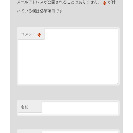
※
メールアドレスが公開されることはありません。
が付
いている欄は必須項目です
※
コメント
名前