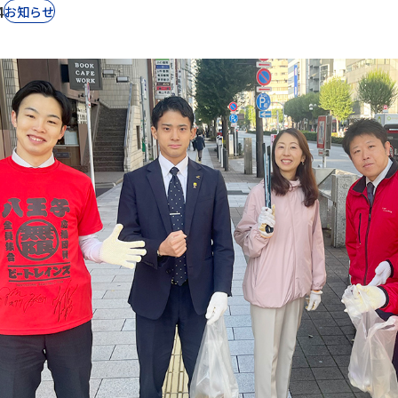
4
お知らせ