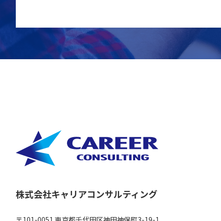
株式会社キャリアコンサルティング
〒101-0051 東京都千代田区神田神保町3-19-1