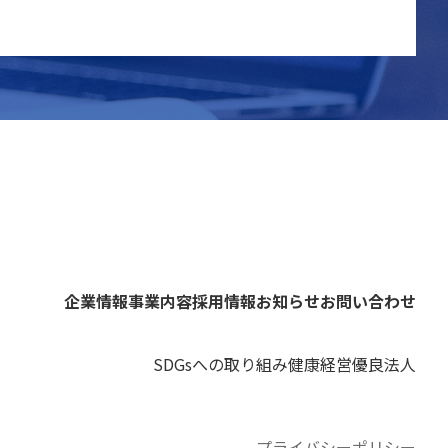
企業情報
事業内容
採用情報
お知らせ
お問い合わせ
SDGsへの取り組み
健康経営優良法人
プライバシーポリシー