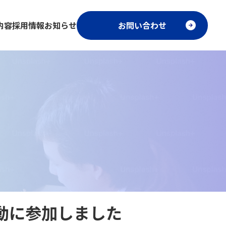
内容
採用情報
お知らせ
お問い合わせ
動に参加しました