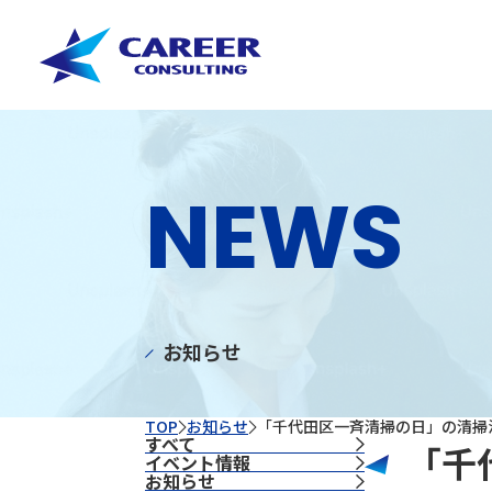
NEWS
お知らせ
TOP
お知らせ
「千代田区一斉清掃の日」の清掃
すべて
「千
イベント情報
お知らせ