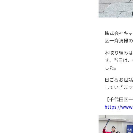
株式会社キャ
区一斉清掃の
本取り組みは
す。当日は、
した。
日ごろお世話
していきます
【千代田区一
https://www.