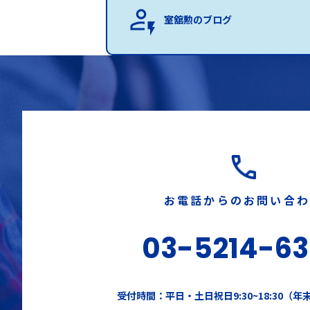
室舘勲のブログ
お電話からのお問い合
03-5214-6
受付時間：平日・土日祝日9:30~18:30（