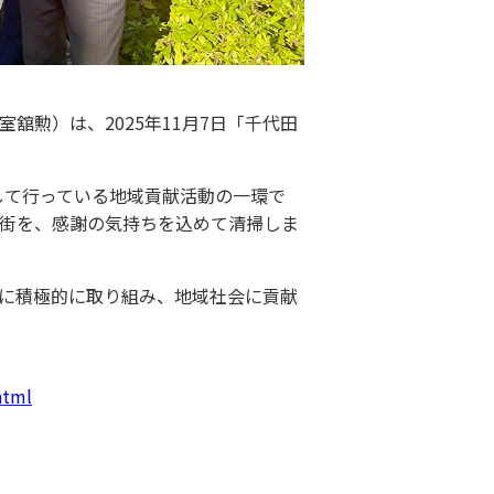
勲）は、2025年11月7日「千代田
して行っている地域貢献活動の一環で
の街を、感謝の気持ちを込めて清掃しま
に積極的に取り組み、地域社会に貢献
html