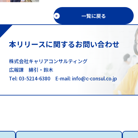
一覧に戻る
本リリースに関するお問い合わせ
株式会社キャリアコンサルティング
広報課 綿引・鈴木
Tel: 03-5214-6380
E-mail: info@c-consul.co.jp