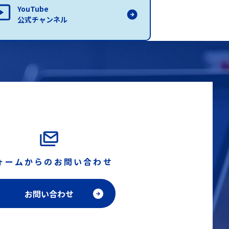
YouTube
公式チャンネル
ォームからのお問い合わせ
お問い合わせ