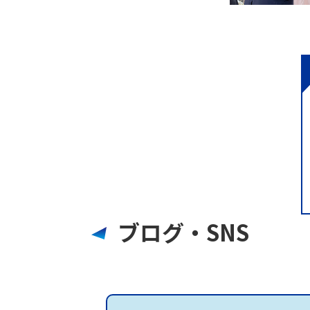
ブログ・SNS