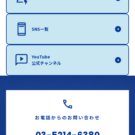
SNS一覧
YouTube
公式チャンネル
お電話からのお問い合わせ