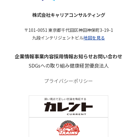
株式会社キャリアコンサルティング
〒101-0051 東京都千代田区神田神保町3-19-1
九段インテリジェントビル
地図を見る
企業情報
事業内容
採用情報
お知らせ
お問い合わせ
SDGsへの取り組み
健康経営優良法人
プライバシーポリシー