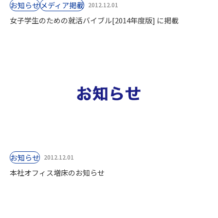
お知らせ
⁨⁩メディア掲載
2012.12.01
女子学生のための就活バイブル[2014年度版] に掲載
お知らせ
2012.12.01
本社オフィス増床のお知らせ