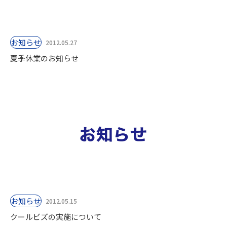
お知らせ
2012.05.27
夏季休業のお知らせ
お知らせ
2012.05.15
クールビズの実施について