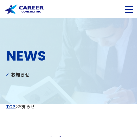
NEWS
お知らせ
TOP
お知らせ