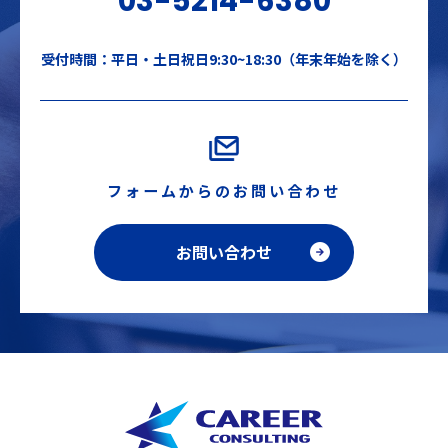
03-5214-6380
受付時間：平日・土日祝日9:30~18:30（年末年始を除く）
フォームからのお問い合わせ
お問い合わせ